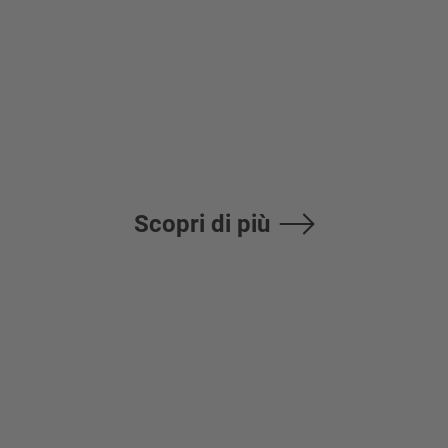
Catalogo Prodotti
Scopri di più