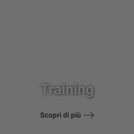
Training
Scopri di più