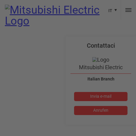
IT
Contattaci
Mitsubishi Electric
Italian Branch
Invia e-mail
Anrufen