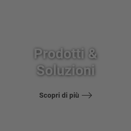
Prodotti &
Soluzioni
Scopri di più