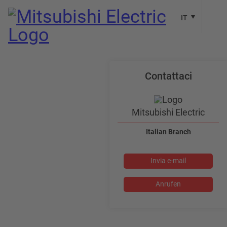
IT
Contattaci
Mitsubishi Electric
Italian Branch
Invia e-mail
Anrufen