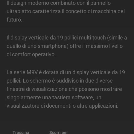
Il design moderno combinato con il pannello
ultrapiatto caratterizza il concetto di macchina del
futuro.
Il display verticale da 19 pollici multi-touch (simile a
quello di uno smartphone) offre il massimo livello
di comfort operativo.
La serie M8V è dotata di un display verticale da 19
pollici. Lo schermo è suddiviso in due diverse
finestre di visualizzazione che possono mostrare
singolarmente una tastiera software, un
visualizzatore di documenti o altre applicazioni.
Trascina
Scorri per