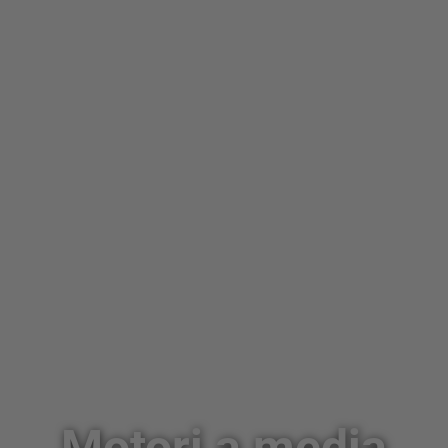
Motori a media