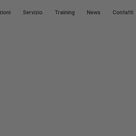
zioni
Servizio
Training
News
Contatti
 Serie – Man