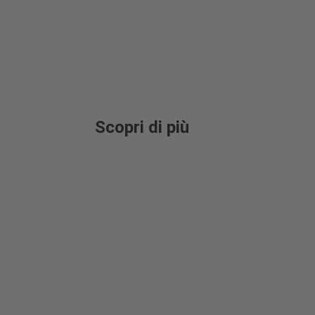
istruzioni
Scopri di più