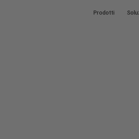
Prodotti
Solu
MDS-DJ