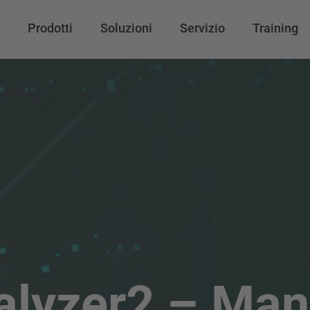
Prodotti
Soluzioni
Servizio
Training
lyzer2 – Man