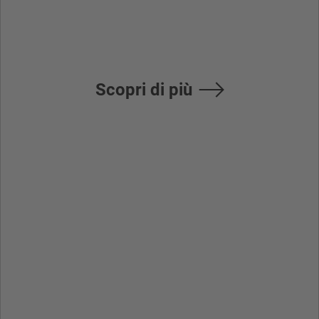
istruzioni
Scopri di più