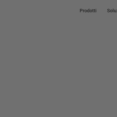
Prodotti
Solu
Serie 