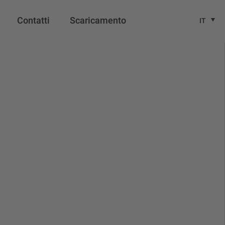
Contatti
Scaricamento
IT
0V –