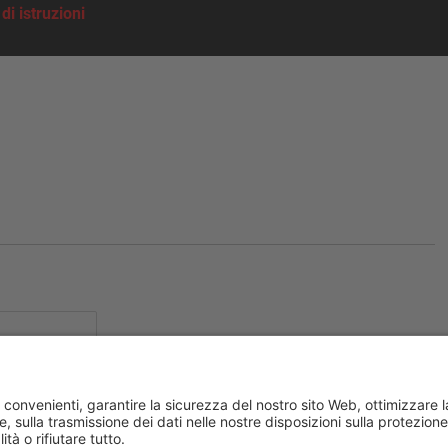
i istruzioni