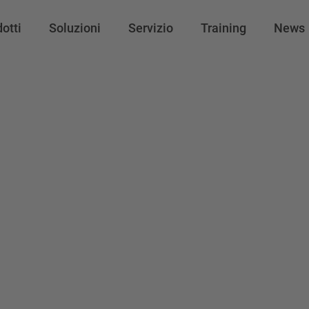
otti
Soluzioni
Servizio
Training
News
ie M800V/M8